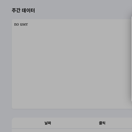
주간 데이터
날짜
클릭