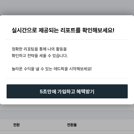
실시간으로 제공되는 리포트를 확인해보세요!
정확한 리포팅을 통해 나의 활동을
확인하고 전략을 세울 수 있습니다.
놀라운 수익을 낼 수 있는 애드픽을 시작해보세요!
5초만에 가입하고 혜택받기
전환
전환율