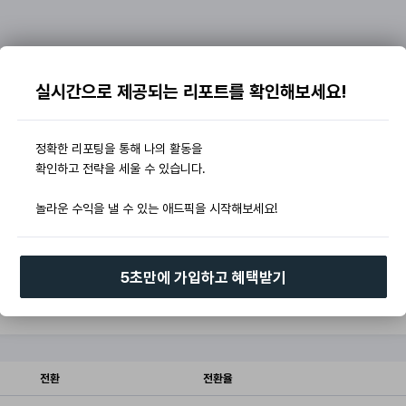
실시간으로 제공되는 리포트를 확인해보세요!
정확한 리포팅을 통해 나의 활동을
확인하고 전략을 세울 수 있습니다.
놀라운 수익을 낼 수 있는 애드픽을 시작해보세요!
5초만에 가입하고 혜택받기
전환
전환율