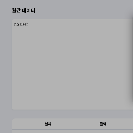
월간 데이터
날짜
클릭