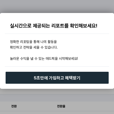
실시간으로 제공되는 리포트를 확인해보세요!
정확한 리포팅을 통해 나의 활동을
확인하고 전략을 세울 수 있습니다.
놀라운 수익을 낼 수 있는 애드픽을 시작해보세요!
5초만에 가입하고 혜택받기
전환
전환율