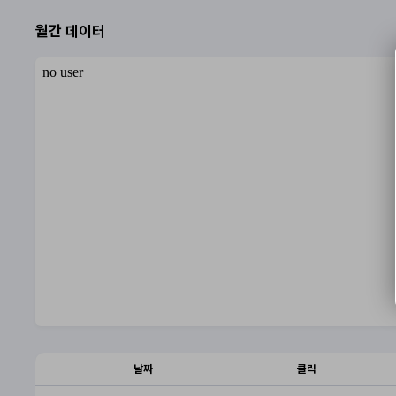
월간 데이터
날짜
클릭