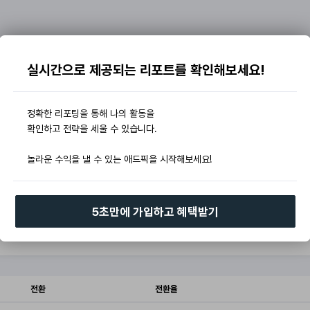
실시간으로 제공되는 리포트를 확인해보세요!
정확한 리포팅을 통해 나의 활동을
확인하고 전략을 세울 수 있습니다.
놀라운 수익을 낼 수 있는 애드픽을 시작해보세요!
5초만에 가입하고 혜택받기
전환
전환율