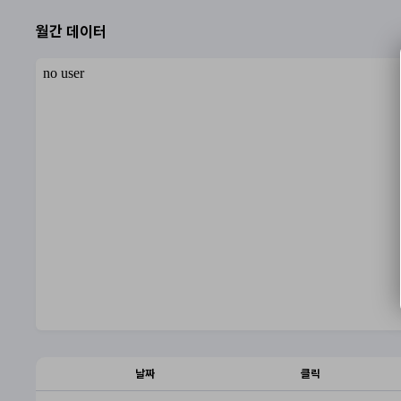
월간 데이터
날짜
클릭