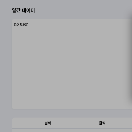
일간 데이터
날짜
클릭