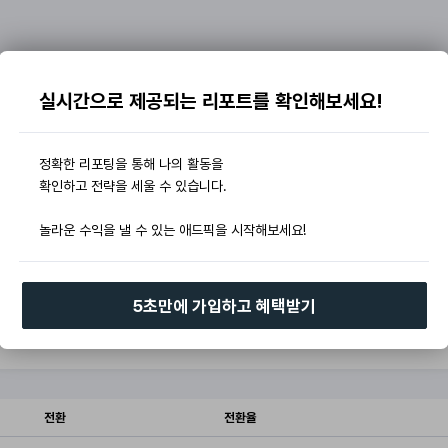
실시간으로 제공되는 리포트를 확인해보세요!
정확한 리포팅을 통해 나의 활동을
확인하고 전략을 세울 수 있습니다.
놀라운 수익을 낼 수 있는 애드픽을 시작해보세요!
5초만에 가입하고 혜택받기
전환
전환율