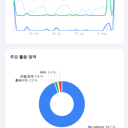
주요 활동 영역