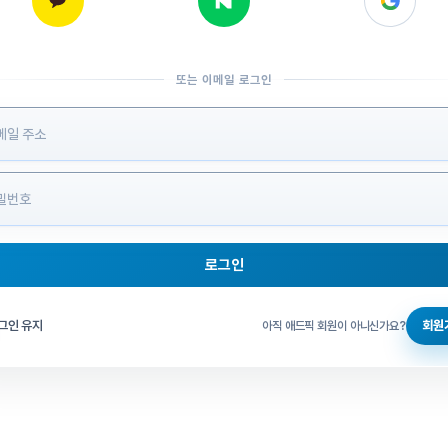
또는 이메일 로그인
 정보 입력
로그인
그인 체크
그인 유지
회원
아직 애드픽 회원이 아니신가요?
홈으로 돌아가기
비밀번호 찾기