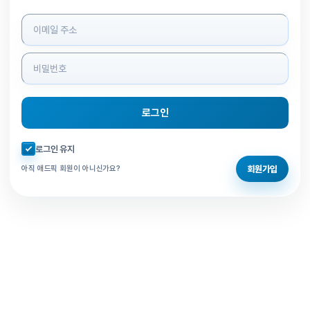
로그인 정보 입력
로그인
자동로그인 체크
로그인 유지
회원가입
아직 애드픽 회원이 아니신가요?
홈으로 돌아가기
비밀번호 찾기