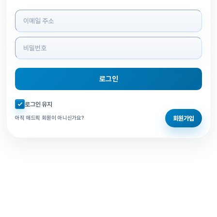
로그인 정보 입력
로그인
자동로그인 체크
로그인 유지
회원가입
아직 애드픽 회원이 아니신가요?
홈으로 돌아가기
비밀번호 찾기