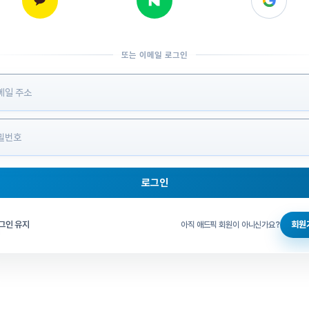
또는 이메일 로그인
 정보 입력
로그인
그인 체크
그인 유지
회원
아직 애드픽 회원이 아니신가요?
홈으로 돌아가기
비밀번호 찾기