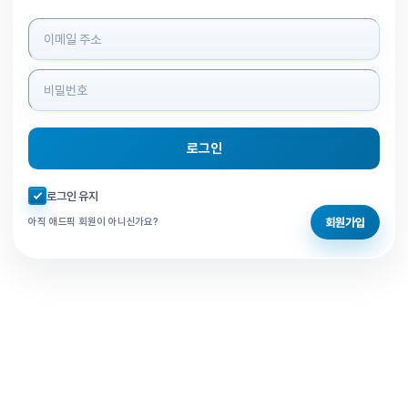
로그인 정보 입력
로그인
자동로그인 체크
로그인 유지
회원가입
아직 애드픽 회원이 아니신가요?
홈으로 돌아가기
비밀번호 찾기