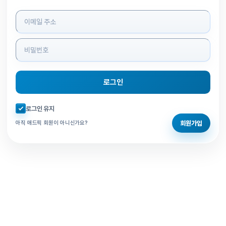
로그인 정보 입력
로그인
자동로그인 체크
로그인 유지
회원가입
아직 애드픽 회원이 아니신가요?
홈으로 돌아가기
비밀번호 찾기