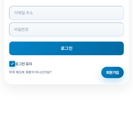
로그인 정보 입력
로그인
자동로그인 체크
로그인 유지
회원가입
아직 애드픽 회원이 아니신가요?
홈으로 돌아가기
비밀번호 찾기