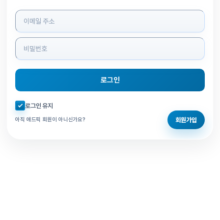
로그인 정보 입력
로그인
자동로그인 체크
로그인 유지
회원가입
아직 애드픽 회원이 아니신가요?
홈으로 돌아가기
비밀번호 찾기