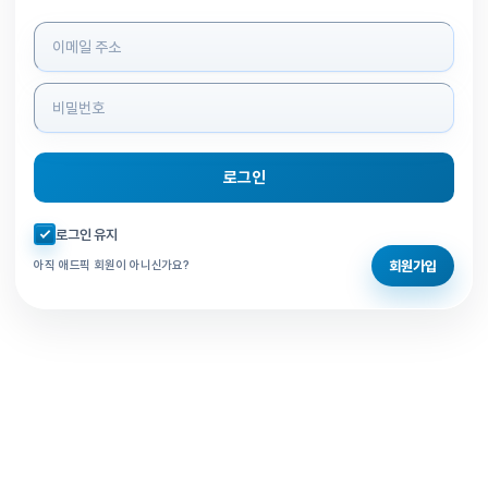
로그인 정보 입력
로그인
자동로그인 체크
로그인 유지
회원가입
아직 애드픽 회원이 아니신가요?
홈으로 돌아가기
비밀번호 찾기