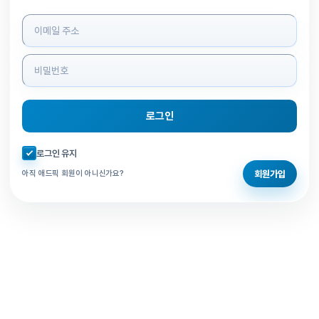
로그인 정보 입력
로그인
자동로그인 체크
로그인 유지
회원가입
아직 애드픽 회원이 아니신가요?
홈으로 돌아가기
비밀번호 찾기