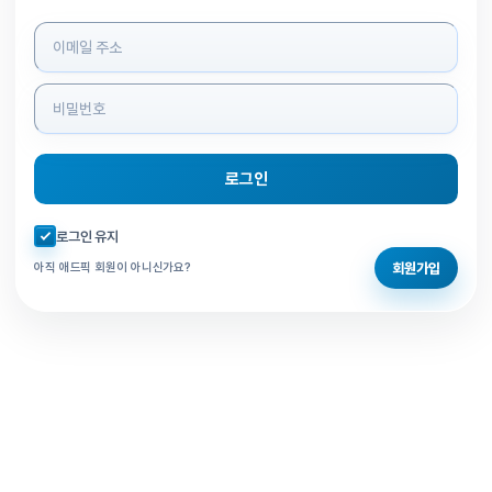
로그인 정보 입력
로그인
자동로그인 체크
로그인 유지
회원가입
아직 애드픽 회원이 아니신가요?
홈으로 돌아가기
비밀번호 찾기