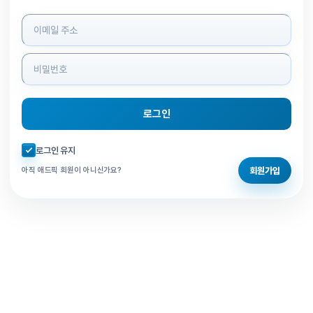
로그인 정보 입력
로그인
자동로그인 체크
로그인 유지
회원가입
아직 애드픽 회원이 아니신가요?
홈으로 돌아가기
비밀번호 찾기