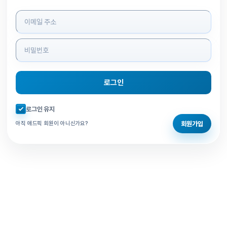
로그인 정보 입력
로그인
자동로그인 체크
로그인 유지
회원가입
아직 애드픽 회원이 아니신가요?
홈으로 돌아가기
비밀번호 찾기