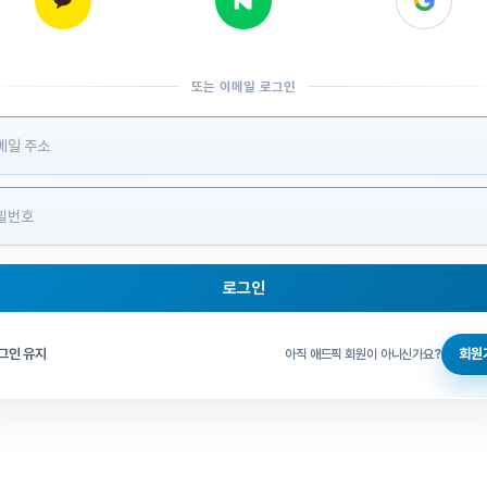
또는 이메일 로그인
 정보 입력
로그인
그인 체크
그인 유지
회원
아직 애드픽 회원이 아니신가요?
홈으로 돌아가기
비밀번호 찾기