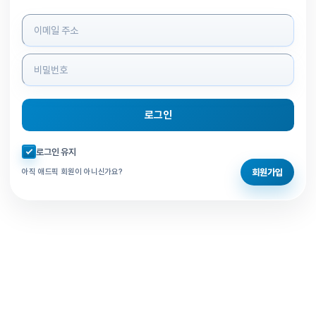
로그인 정보 입력
로그인
자동로그인 체크
로그인 유지
회원가입
아직 애드픽 회원이 아니신가요?
홈으로 돌아가기
비밀번호 찾기