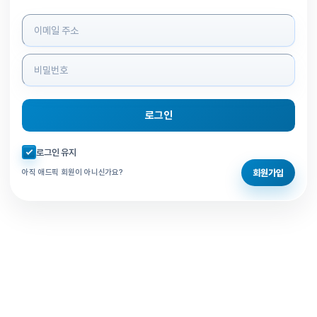
로그인 정보 입력
로그인
자동로그인 체크
로그인 유지
회원가입
아직 애드픽 회원이 아니신가요?
홈으로 돌아가기
비밀번호 찾기