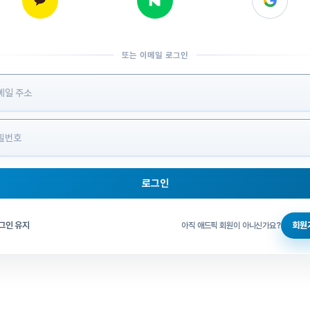
또는 이메일 로그인
 정보 입력
로그인
그인 체크
그인 유지
회원
아직 애드픽 회원이 아니신가요?
홈으로 돌아가기
비밀번호 찾기