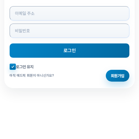
로그인 정보 입력
로그인
자동로그인 체크
로그인 유지
회원가입
아직 애드픽 회원이 아니신가요?
홈으로 돌아가기
비밀번호 찾기