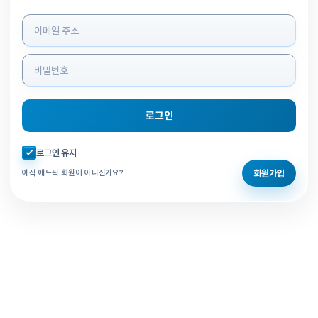
로그인 정보 입력
로그인
자동로그인 체크
로그인 유지
회원가입
아직 애드픽 회원이 아니신가요?
홈으로 돌아가기
비밀번호 찾기