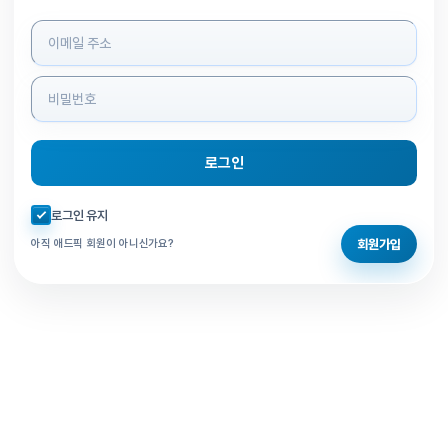
로그인 정보 입력
로그인
자동로그인 체크
로그인 유지
회원가입
아직 애드픽 회원이 아니신가요?
홈으로 돌아가기
비밀번호 찾기