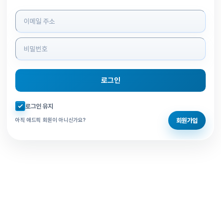
로그인 정보 입력
로그인
자동로그인 체크
로그인 유지
회원가입
아직 애드픽 회원이 아니신가요?
홈으로 돌아가기
비밀번호 찾기