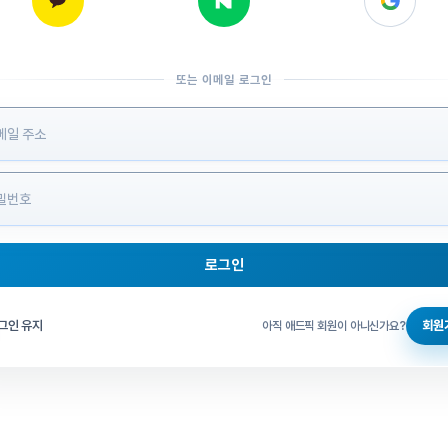
또는 이메일 로그인
 정보 입력
로그인
그인 체크
그인 유지
회원
아직 애드픽 회원이 아니신가요?
홈으로 돌아가기
비밀번호 찾기