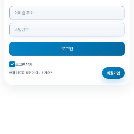
로그인 정보 입력
로그인
자동로그인 체크
로그인 유지
회원가입
아직 애드픽 회원이 아니신가요?
홈으로 돌아가기
비밀번호 찾기