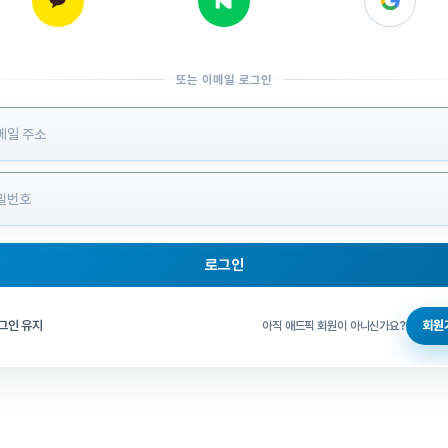
또는 이메일 로그인
 정보 입력
로그인
그인 체크
그인 유지
회원
아직 애드픽 회원이 아니신가요?
홈으로 돌아가기
비밀번호 찾기