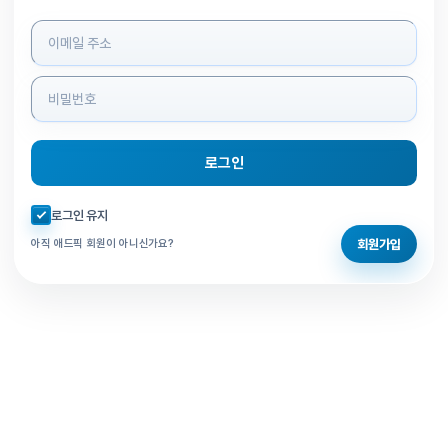
로그인 정보 입력
로그인
자동로그인 체크
로그인 유지
회원가입
아직 애드픽 회원이 아니신가요?
홈으로 돌아가기
비밀번호 찾기