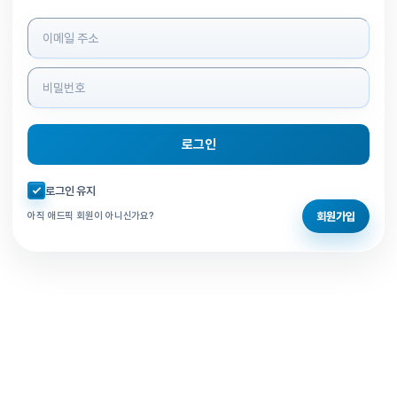
로그인 정보 입력
로그인
자동로그인 체크
로그인 유지
회원가입
아직 애드픽 회원이 아니신가요?
홈으로 돌아가기
비밀번호 찾기