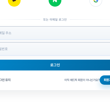
또는 이메일 로그인
 정보 입력
로그인
그인 체크
그인 유지
회원
아직 애드픽 회원이 아니신가요?
홈으로 돌아가기
비밀번호 찾기