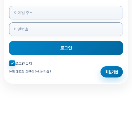
로그인 정보 입력
로그인
자동로그인 체크
로그인 유지
회원가입
아직 애드픽 회원이 아니신가요?
홈으로 돌아가기
비밀번호 찾기