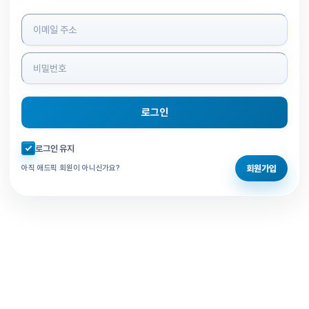
로그인 정보 입력
로그인
자동로그인 체크
로그인 유지
회원가입
아직 애드픽 회원이 아니신가요?
홈으로 돌아가기
비밀번호 찾기