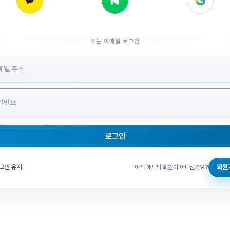
또는 이메일 로그인
 정보 입력
로그인
그인 체크
그인 유지
회원
아직 애드픽 회원이 아니신가요?
홈으로 돌아가기
비밀번호 찾기