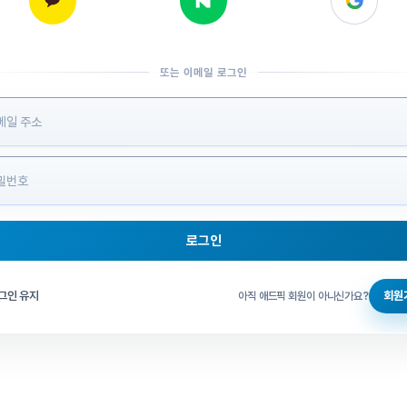
또는 이메일 로그인
 정보 입력
로그인
그인 체크
그인 유지
회원
아직 애드픽 회원이 아니신가요?
홈으로 돌아가기
비밀번호 찾기