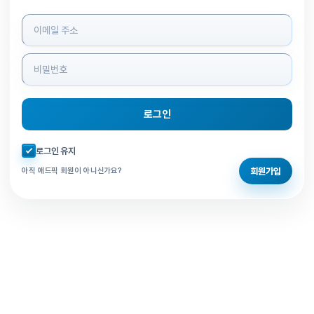
로그인 정보 입력
로그인
자동로그인 체크
로그인 유지
회원가입
아직 애드픽 회원이 아니신가요?
홈으로 돌아가기
비밀번호 찾기