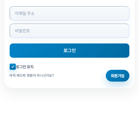
로그인 정보 입력
로그인
자동로그인 체크
로그인 유지
회원가입
아직 애드픽 회원이 아니신가요?
홈으로 돌아가기
비밀번호 찾기