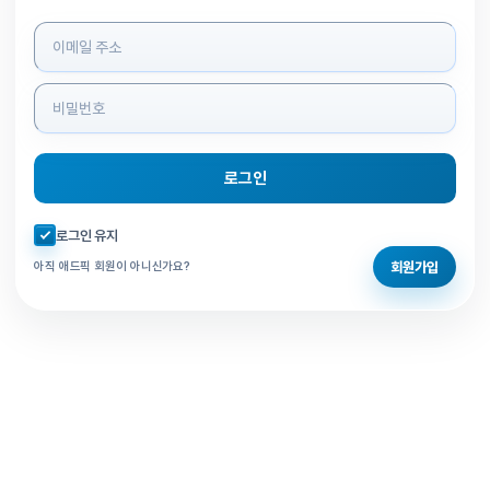
로그인 정보 입력
로그인
자동로그인 체크
로그인 유지
회원가입
아직 애드픽 회원이 아니신가요?
홈으로 돌아가기
비밀번호 찾기