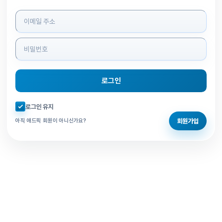
로그인 정보 입력
로그인
자동로그인 체크
로그인 유지
회원가입
아직 애드픽 회원이 아니신가요?
홈으로 돌아가기
비밀번호 찾기