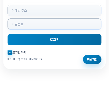
로그인 정보 입력
로그인
자동로그인 체크
로그인 유지
회원가입
아직 애드픽 회원이 아니신가요?
홈으로 돌아가기
비밀번호 찾기