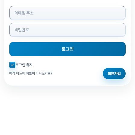
로그인 정보 입력
로그인
자동로그인 체크
로그인 유지
회원가입
아직 애드픽 회원이 아니신가요?
홈으로 돌아가기
비밀번호 찾기