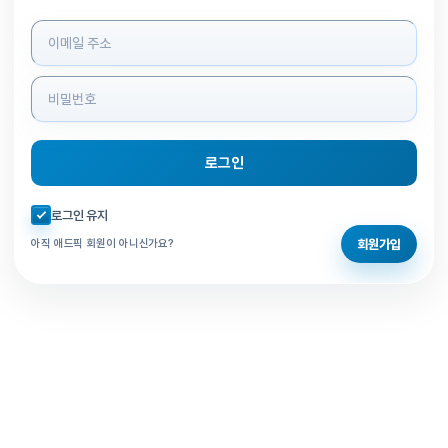
로그인 정보 입력
로그인
자동로그인 체크
로그인 유지
회원가입
아직 애드픽 회원이 아니신가요?
홈으로 돌아가기
비밀번호 찾기