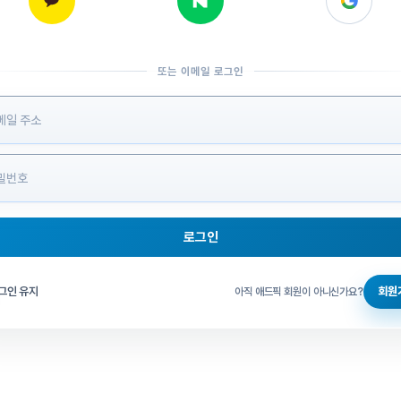
또는 이메일 로그인
 정보 입력
로그인
그인 체크
그인 유지
회원
아직 애드픽 회원이 아니신가요?
홈으로 돌아가기
비밀번호 찾기