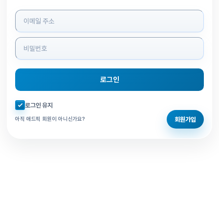
로그인 정보 입력
로그인
자동로그인 체크
로그인 유지
회원가입
아직 애드픽 회원이 아니신가요?
홈으로 돌아가기
비밀번호 찾기