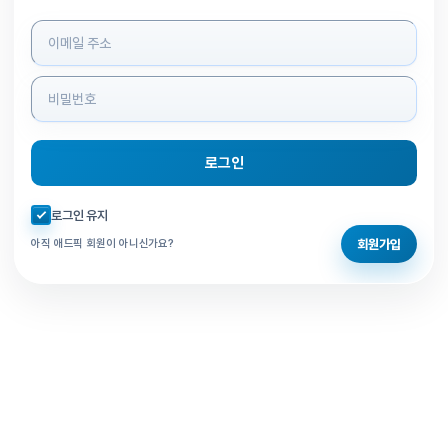
로그인 정보 입력
로그인
자동로그인 체크
로그인 유지
회원가입
아직 애드픽 회원이 아니신가요?
홈으로 돌아가기
비밀번호 찾기