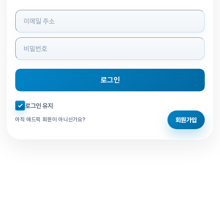
로그인 정보 입력
로그인
자동로그인 체크
로그인 유지
회원가입
아직 애드픽 회원이 아니신가요?
홈으로 돌아가기
비밀번호 찾기