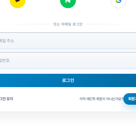
또는 이메일 로그인
 정보 입력
로그인
그인 체크
그인 유지
회원
아직 애드픽 회원이 아니신가요?
홈으로 돌아가기
비밀번호 찾기