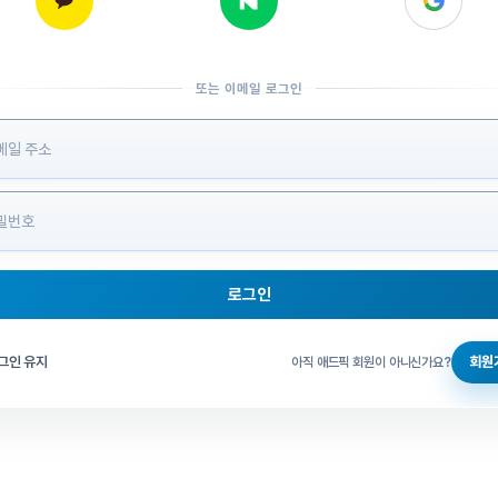
또는 이메일 로그인
 정보 입력
로그인
그인 체크
그인 유지
회원
아직 애드픽 회원이 아니신가요?
홈으로 돌아가기
비밀번호 찾기